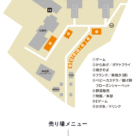
売り場メニュー